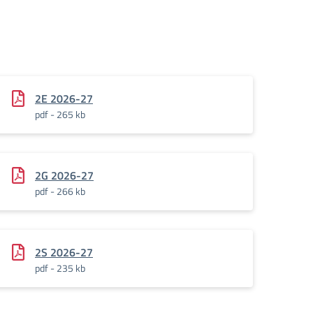
2E 2026-27
pdf - 265 kb
2G 2026-27
pdf - 266 kb
2S 2026-27
pdf - 235 kb