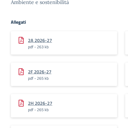
Ambiente e sostenibilità
Allegati
2A 2026-27
pdf - 263 kb
2F 2026-27
pdf - 265 kb
2H 2026-27
pdf - 265 kb