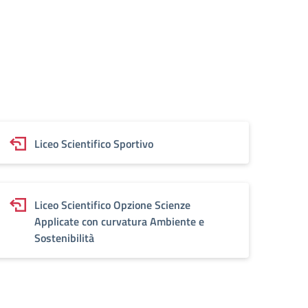
Liceo Scientifico Sportivo
Liceo Scientifico Opzione Scienze
Applicate con curvatura Ambiente e
Sostenibilità