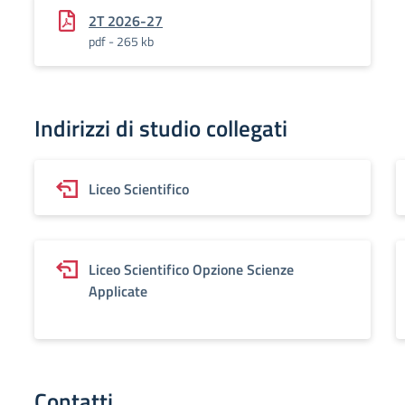
2T 2026-27
pdf - 265 kb
Indirizzi di studio collegati
Liceo Scientifico
Liceo Scientifico Opzione Scienze
Applicate
Contatti