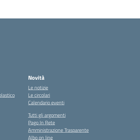
Novità
Le notizie
olastico
Le circolari
Calendario eventi
Tutti gli argomenti
Pago In Rete
Amministrazione Trasparente
Albo on line