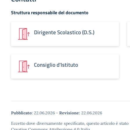
Struttura responsabile del documento
Dirigente Scolastico (D.S.)
Consiglio d'Istituto
Pubblicato:
22.06.2026
-
Revisione:
22.06.2026
Eccetto dove diversamente specificato, questo articolo è stato 
Creative Commons Attribuzione 4.0 Italia.