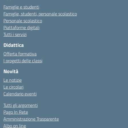
Famiglie e studenti
Famiglie, studenti, personale scolastico
Personale scolastico
Piattaforme digitali
Tutti i servizi
Didattica
Offerta formativa
I progetti delle classi
Novità
Le notizie
Le circolari
Calendario eventi
Tutti gli argomenti
Pago In Rete
Amministrazione Trasparente
Albo on line