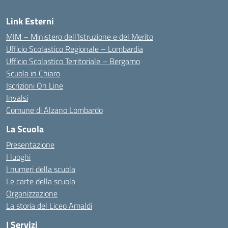
Link Esterni
MIM – Ministero dell’Istruzione e del Merito
Ufficio Scolastico Regionale – Lombardia
Ufficio Scolastico Territoriale – Bergamo
Scuola in Chiaro
Iscrizioni On Line
Invalsi
Comune di Alzano Lombardo
La Scuola
Presentazione
I luoghi
I numeri della scuola
Le carte della scuola
Organizzazione
La storia del Liceo Amaldi
I Servizi