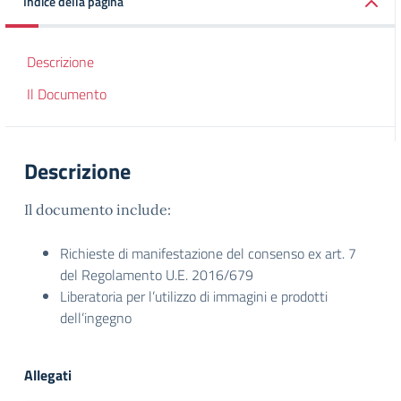
Indice della pagina
Descrizione
Il Documento
Descrizione
Il documento include:
Richieste di manifestazione del consenso ex art. 7
del Regolamento U.E. 2016/679
Liberatoria per l’utilizzo di immagini e prodotti
dell’ingegno
Allegati