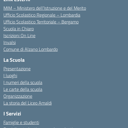
MIM – Ministero dell’Istruzione e del Merito
Ufficio Scolastico Regionale – Lombardia
Ufficio Scolastico Territoriale – Bergamo
Scuola in Chiaro
Iscrizioni On Line
Invalsi
Comune di Alzano Lombardo
La Scuola
Presentazione
I luoghi
I numeri della scuola
Le carte della scuola
Organizzazione
La storia del Liceo Amaldi
I Servizi
Famiglie e studenti