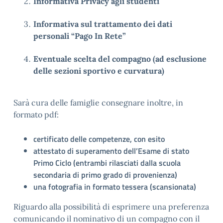
Informativa Privacy agli studenti
Informativa sul trattamento dei dati
personali “Pago In Rete”
Eventuale scelta del compagno (ad esclusione
delle sezioni sportivo e curvatura)
Sarà cura delle famiglie consegnare inoltre, in
formato pdf:
certificato delle competenze, con esito
attestato di superamento dell’Esame di stato
Primo Ciclo (entrambi rilasciati dalla scuola
secondaria di primo grado di provenienza)
una fotografia in formato tessera (scansionata)
Riguardo alla possibilità di esprimere una preferenza
comunicando il nominativo di un compagno con il