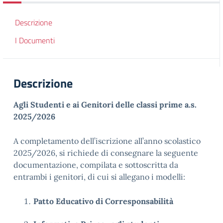
Descrizione
I Documenti
Descrizione
Agli Studenti e ai Genitori delle classi prime a.s.
2025/2026
A completamento dell’iscrizione all’anno scolastico
2025/2026, si richiede di consegnare la seguente
documentazione, compilata e sottoscritta da
entrambi i genitori, di cui si allegano i modelli:
Patto Educativo di Corresponsabilità