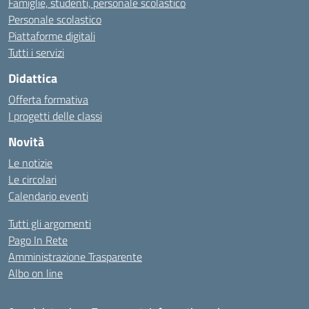
Famiglie, studenti, personale scolastico
Personale scolastico
Piattaforme digitali
Tutti i servizi
Didattica
Offerta formativa
I progetti delle classi
Novità
Le notizie
Le circolari
Calendario eventi
Tutti gli argomenti
Pago In Rete
Amministrazione Trasparente
Albo on line