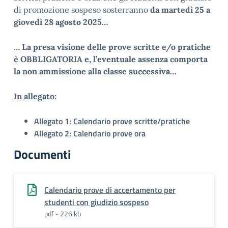
di promozione sospeso sosterranno
da martedì 25 a
giovedì 28 agosto 2025…
… La presa visione delle prove scritte e/o pratiche
è OBBLIGATORIA e, l’eventuale assenza comporta
la non ammissione alla classe successiva…
In allegato:
Allegato 1: Calendario prove scritte/pratiche
Allegato 2: Calendario prove ora
Documenti
Calendario prove di accertamento per
studenti con giudizio sospeso
pdf - 226 kb