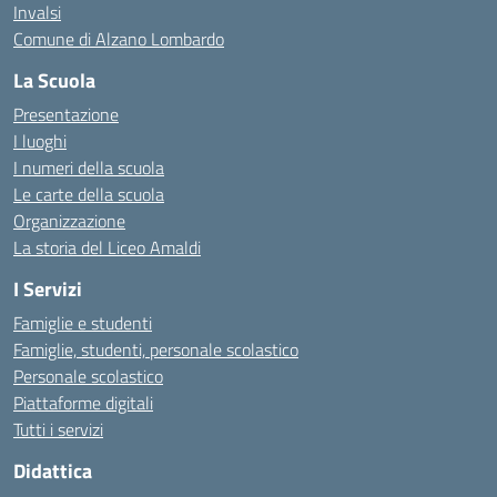
Invalsi
Comune di Alzano Lombardo
La Scuola
Presentazione
I luoghi
I numeri della scuola
Le carte della scuola
Organizzazione
La storia del Liceo Amaldi
I Servizi
Famiglie e studenti
Famiglie, studenti, personale scolastico
Personale scolastico
Piattaforme digitali
Tutti i servizi
Didattica