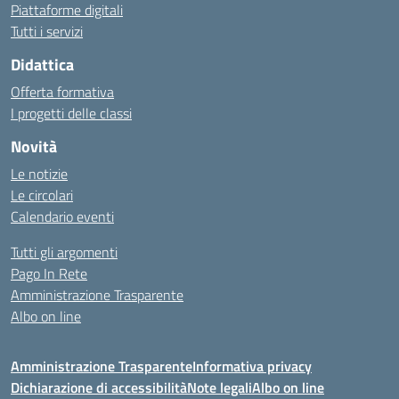
Piattaforme digitali
Tutti i servizi
Didattica
Offerta formativa
I progetti delle classi
Novità
Le notizie
Le circolari
Calendario eventi
Tutti gli argomenti
Pago In Rete
Amministrazione Trasparente
Albo on line
Amministrazione Trasparente
Informativa privacy
Dichiarazione di accessibilità
Note legali
Albo on line