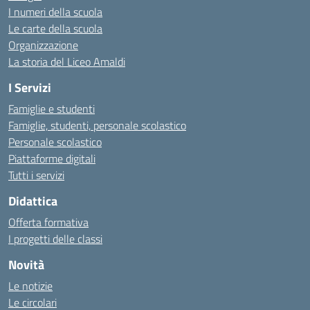
I numeri della scuola
Le carte della scuola
Organizzazione
La storia del Liceo Amaldi
I Servizi
Famiglie e studenti
Famiglie, studenti, personale scolastico
Personale scolastico
Piattaforme digitali
Tutti i servizi
Didattica
Offerta formativa
I progetti delle classi
Novità
Le notizie
Le circolari