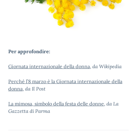
Per approfondire:
Giornata internazionale della donna
,
da Wikipedia
Perché l’8 marzo è la Giornata internazionale della
donna
,
da Il Post
La mimosa, simbolo della festa delle donne
,
da La
Gazzetta di Parma