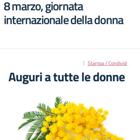
8 marzo, giornata
internazionale della donna
Stampa / Condividi
Auguri a tutte le donne