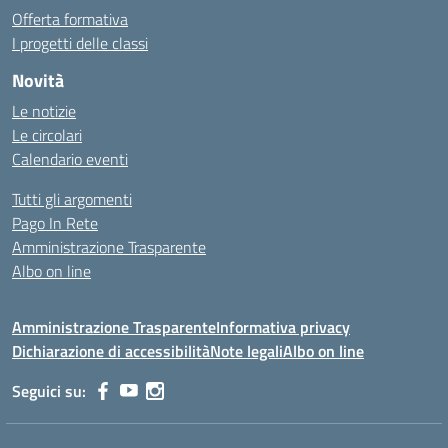
Offerta formativa
I progetti delle classi
Novità
Le notizie
Le circolari
Calendario eventi
Tutti gli argomenti
Pago In Rete
Amministrazione Trasparente
Albo on line
Amministrazione Trasparente
Informativa privacy
Dichiarazione di accessibilità
Note legali
Albo on line
Seguici su: