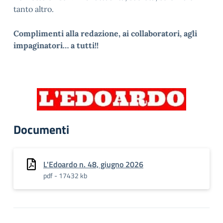
tanto altro.
Complimenti alla redazione, ai collaboratori, agli
impaginatori… a tutti!!
Documenti
L'Edoardo n. 48, giugno 2026
pdf - 17432 kb