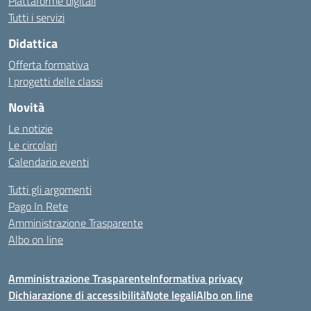
Piattaforme digitali
Tutti i servizi
Didattica
Offerta formativa
I progetti delle classi
Novità
Le notizie
Le circolari
Calendario eventi
Tutti gli argomenti
Pago In Rete
Amministrazione Trasparente
Albo on line
Amministrazione Trasparente
Informativa privacy
Dichiarazione di accessibilità
Note legali
Albo on line