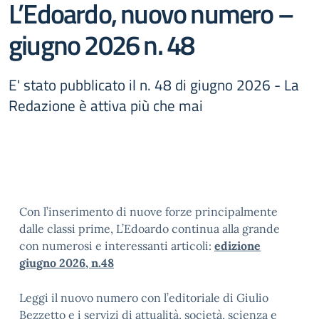
L’Edoardo, nuovo numero –
giugno 2026 n. 48
E' stato pubblicato il n. 48 di giugno 2026 - La
Redazione è attiva più che mai
Con l’inserimento di nuove forze principalmente
dalle classi prime, L’Edoardo continua alla grande
con numerosi e interessanti articoli:
edizione
giugno 2026, n.48
Leggi il nuovo numero con l’editoriale di Giulio
Bezzetto e i servizi di attualità, società, scienza e