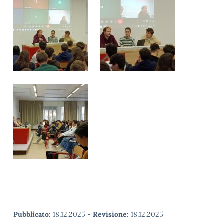
Pubblicato:
18.12.2025
-
Revisione:
18.12.2025