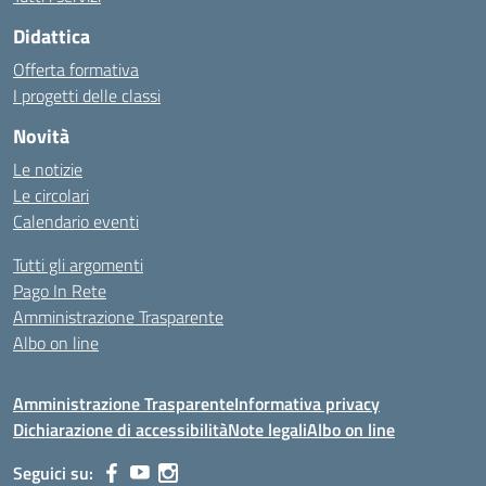
Didattica
Offerta formativa
I progetti delle classi
Novità
Le notizie
Le circolari
Calendario eventi
Tutti gli argomenti
Pago In Rete
Amministrazione Trasparente
Albo on line
Amministrazione Trasparente
Informativa privacy
Dichiarazione di accessibilità
Note legali
Albo on line
Seguici su: