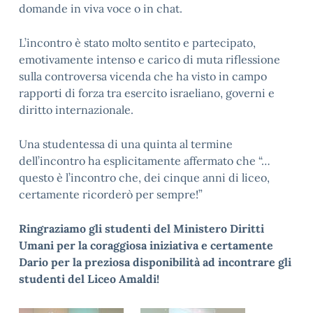
domande in viva voce o in chat.
L’incontro è stato molto sentito e partecipato,
emotivamente intenso e carico di muta riflessione
sulla controversa vicenda che ha visto in campo
rapporti di forza tra esercito israeliano, governi e
diritto internazionale.
Una studentessa di una quinta al termine
dell’incontro ha esplicitamente affermato che “…
questo è l’incontro che, dei cinque anni di liceo,
certamente ricorderò per sempre!”
Ringraziamo gli studenti del Ministero Diritti
Umani per la coraggiosa iniziativa e certamente
Dario per la preziosa disponibilità ad incontrare gli
studenti del Liceo Amaldi!