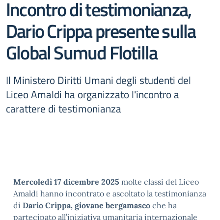
Incontro di testimonianza,
Dario Crippa presente sulla
Global Sumud Flotilla
Il Ministero Diritti Umani degli studenti del
Liceo Amaldi ha organizzato l'incontro a
carattere di testimonianza
Mercoledì 17 dicembre 2025
molte classi del Liceo
Amaldi hanno incontrato e ascoltato la testimonianza
di
Dario Crippa, giovane bergamasco
che ha
partecipato all’iniziativa umanitaria internazionale