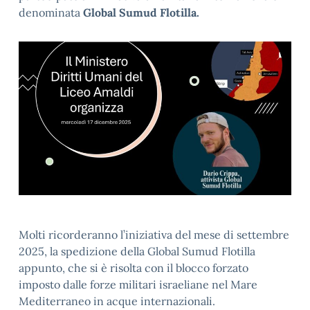
denominata
Global Sumud Flotilla.
Molti ricorderanno l’iniziativa del mese di settembre
2025, la spedizione della Global Sumud Flotilla
appunto, che si è risolta con il blocco forzato
imposto dalle forze militari israeliane nel Mare
Mediterraneo in acque internazionali.