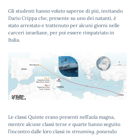
Gli studenti hanno voluto saperne di più, invitando
Dario Crippa che, presente su uno dei natanti, è
stato arrestato e trattenuto per alcuni giorni nelle
carceri israeliane, per poi essere rimpatriato in
Italia.
Le classi Quinte erano presenti nell’aula magna,
mentre alcune classi terze e quarte hanno seguito
l’incontro dalle loro classi
in streaming
, ponendo