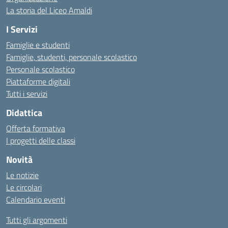
La storia del Liceo Amaldi
I Servizi
Famiglie e studenti
Famiglie, studenti, personale scolastico
Personale scolastico
Piattaforme digitali
Tutti i servizi
Didattica
Offerta formativa
I progetti delle classi
Novità
Le notizie
Le circolari
Calendario eventi
Tutti gli argomenti