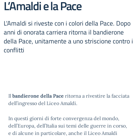
L’Amaldi e la Pace
L'Amaldi si riveste con i colori della Pace. Dopo
anni di onorata carriera ritorna il bandierone
della Pace, unitamente a uno striscione contro i
conflitti
Il
bandierone della Pace
ritorna a rivestire la facciata
dell’ingresso del Liceo Amaldi.
In questi giorni di forte convergenza del mondo,
dell’Europa, dell’Italia sui temi delle guerre in corso,
e di alcune in particolare, anche il Liceo Amaldi