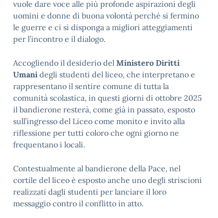
vuole dare voce alle più profonde aspirazioni degli
uomini e donne di buona volontà perché si fermino
le guerre e ci si disponga a migliori atteggiamenti
per l’incontro e il dialogo.
Accogliendo il desiderio del
Ministero Diritti
Umani
degli studenti del liceo, che interpretano e
rappresentano il sentire comune di tutta la
comunità scolastica, in questi giorni di ottobre 2025
il bandierone resterà, come già in passato, esposto
sull’ingresso del Liceo come monito e invito alla
riflessione per tutti coloro che ogni giorno ne
frequentano i locali.
Contestualmente al bandierone della Pace, nel
cortile del liceo è esposto anche uno degli striscioni
realizzati dagli studenti per lanciare il loro
messaggio contro il conflitto in atto.