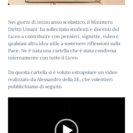
Nei giorni di inizio anno scolastico, il Ministero
Diritti Umani ha sollecitato studenti e docenti del
Liceo a contribuire con pensieri, vignette, video e
qualsiasi altra idea utile a sostenere riflessioni sulla
Pace. Ne è nata una cartella che è stata condivisa
internamente con tutto il Liceo.
Da questa cartella si è voluto estrapolare un video
realizzato da Alessandro della 3E, che volentieri
pubblichiamo di seguito.
Video
Player