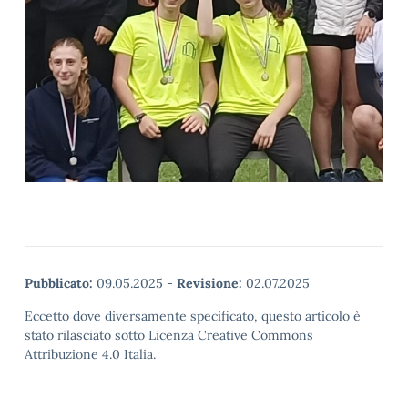
Pubblicato:
09.05.2025
-
Revisione:
02.07.2025
Eccetto dove diversamente specificato, questo articolo è
stato rilasciato sotto Licenza Creative Commons
Attribuzione 4.0 Italia.