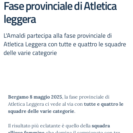
Fase provinciale di Atletica
leggera
L'Amaldi partecipa alla fase provinciale di
Atletica Leggera con tutte e quattro le squadre
delle varie categorie
Bergamo 8 maggio 2025
, la fase provinciale di
Atletica Leggera ci vede al via con
tutte e quattro le
squadre delle varie categorie
.
Il risultato più eclatante è quello della
squadra
allieve femmine
che domina il campionato con tre