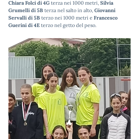
Chiara Folci di 4G
terza nei 1000 metri,
Silvia
Grumelli di 5B
terza nel salto in alto,
Giovanni
Servalli di 5B
terzo nei 1000 metri e
Francesco
Guerini di 4E
terzo nel getto del peso.