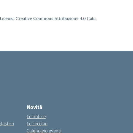
o Licenza Creative Commons Attribuzione 4.0 Italia.
Novità
Le notizie
olastico
Le circolari
Calendario eventi