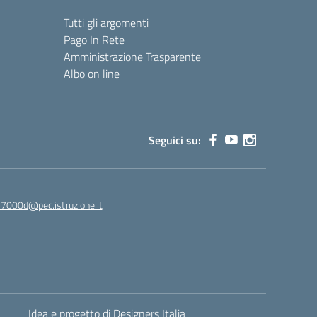
Tutti gli argomenti
Pago In Rete
Amministrazione Trasparente
Albo on line
Seguici su:
7000d@pec.istruzione.it
Idea e progetto di Designers Italia