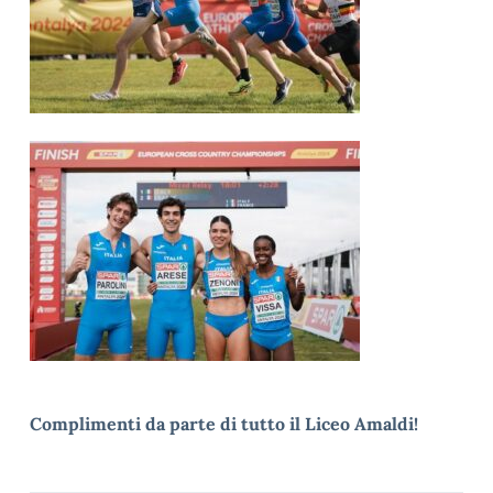
Complimenti da parte di tutto il Liceo Amaldi!