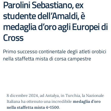
Parolini Sebastiano, ex
studente dell’Amaldi, è
medaglia d’oro agli Europei di
Cross
Primo successo continentale degli atleti orobici
nella staffetta mista di corsa campestre
8 dicembre 2024, ad Antalya, in Turchia, la Nazionale
Italiana ha ottenuto una incredibile
medaglia d’oro
nella staffetta mista 4×1500
.