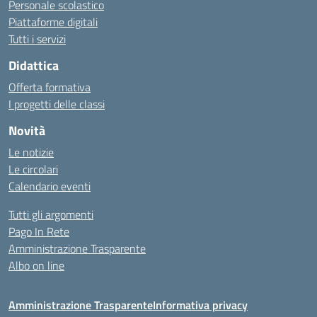
Personale scolastico
Piattaforme digitali
Tutti i servizi
Didattica
Offerta formativa
I progetti delle classi
Novità
Le notizie
Le circolari
Calendario eventi
Tutti gli argomenti
Pago In Rete
Amministrazione Trasparente
Albo on line
Amministrazione Trasparente
Informativa privacy