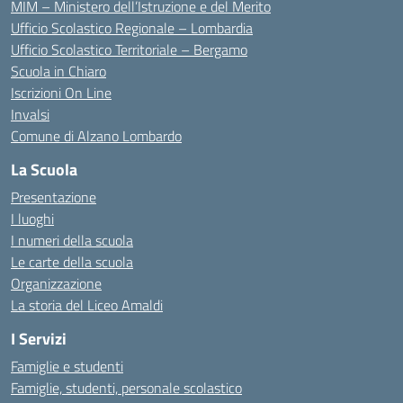
MIM – Ministero dell’Istruzione e del Merito
Ufficio Scolastico Regionale – Lombardia
Ufficio Scolastico Territoriale – Bergamo
Scuola in Chiaro
Iscrizioni On Line
Invalsi
Comune di Alzano Lombardo
La Scuola
Presentazione
I luoghi
I numeri della scuola
Le carte della scuola
Organizzazione
La storia del Liceo Amaldi
I Servizi
Famiglie e studenti
Famiglie, studenti, personale scolastico