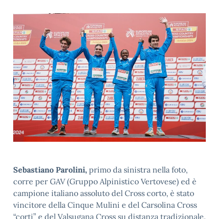
Sebastiano Parolini,
primo da sinistra nella foto,
corre per GAV (Gruppo Alpinistico Vertovese) ed è
campione italiano assoluto del Cross corto, è stato
vincitore della Cinque Mulini e del Carsolina Cross
“corti” e del Valsugana Cross su distanza tradizionale.