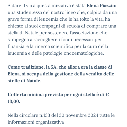
A dare il via a questa iniziativa è stata
Elena Piazzini
,
una studentessa del nostro liceo che, colpita da una
grave forma di leucemia che le ha tolto la vita, ha
chiesto ai suoi compagni di scuola di comprare una
stella di Natale per sostenere l’associazione che
s’impegna a raccogliere i fondi necessari per
finanziare la ricerca scientifica per la cura della
leucemia e delle patologie oncoematologiche.
Come tradizione, la 5A, che allora era la classe di
Elena, si occupa della gestione della vendita delle
stelle di Natale.
L’offerta minima prevista per ogni stella è di €
13,00.
Nella
circolare n.133 del 30 novembre 2024
tutte le
informazioni organizzativa