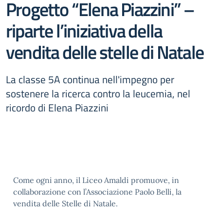
Progetto “Elena Piazzini” –
riparte l’iniziativa della
vendita delle stelle di Natale
La classe 5A continua nell'impegno per
sostenere la ricerca contro la leucemia, nel
ricordo di Elena Piazzini
Come ogni anno, il Liceo Amaldi promuove, in
collaborazione con l’Associazione Paolo Belli, la
vendita delle Stelle di Natale.