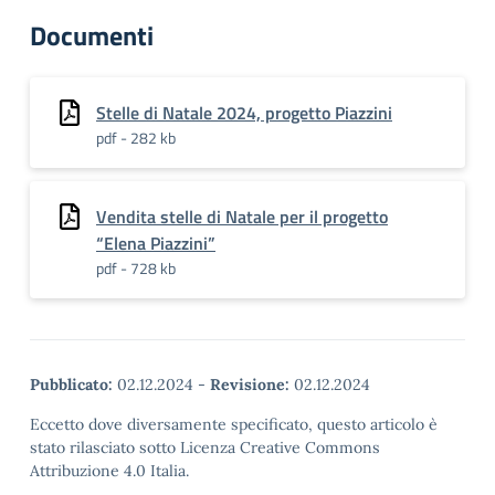
Documenti
Stelle di Natale 2024, progetto Piazzini
pdf - 282 kb
Vendita stelle di Natale per il progetto
“Elena Piazzini”
pdf - 728 kb
Pubblicato:
02.12.2024
-
Revisione:
02.12.2024
Eccetto dove diversamente specificato, questo articolo è
stato rilasciato sotto Licenza Creative Commons
Attribuzione 4.0 Italia.