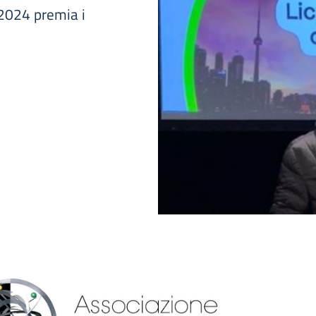
 2024 premia i