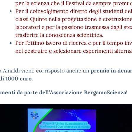
per la scienza che il Festival da sempre promu
Per il coinvolgimento diretto degli studenti del
classi Quinte nella progettazione e costruzione
laboratori e per la passione trasmessa dagli ste
trasferire la conoscenza scientifica.
Per l’ottimo lavoro di ricerca e per il tempo inv
nel costruire e selezionare esperimenti alternat
o Amaldi viene corrisposto anche un
premio in denar
di 1000 euro.
menti da parte dell’Associazione BergamoScienza!