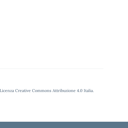
o Licenza Creative Commons Attribuzione 4.0 Italia.