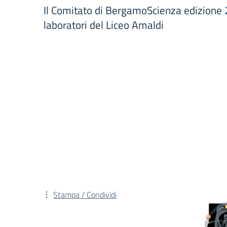
Il Comitato di BergamoScienza edizione
laboratori del Liceo Amaldi
Stampa / Condividi