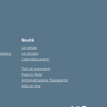
Novità
Le notizie
olastico
Le circolari
Calendario eventi
Tutti gli argomenti
Pago In Rete
Amministrazione Trasparente
Albo on line