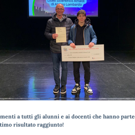
enti a tutti gli alunni e ai docenti che hanno parte
ttimo risultato raggiunto!