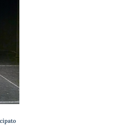
cipato