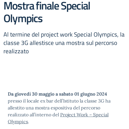
Mostra finale Special
Olympics
Al termine del project work Special Olympics, la
classe 3G allestisce una mostra sul percorso
realizzato
Da giovedì 30 maggio a sabato 01 giugno 2024
presso il locale ex bar dell’Istituto la classe 3G ha
allestito una mostra espositiva del percorso
realizzato all’interno del
Project Work – Special
Olympics
.