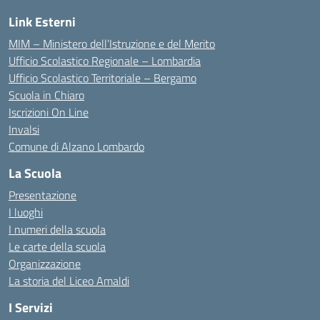
Link Esterni
MIM – Ministero dell’Istruzione e del Merito
Ufficio Scolastico Regionale – Lombardia
Ufficio Scolastico Territoriale – Bergamo
Scuola in Chiaro
Iscrizioni On Line
Invalsi
Comune di Alzano Lombardo
La Scuola
Presentazione
I luoghi
I numeri della scuola
Le carte della scuola
Organizzazione
La storia del Liceo Amaldi
I Servizi