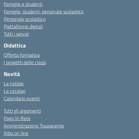
Famiglie e studenti
Famiglie, studenti, personale scolastico
Personale scolastico
Piattaforme digitali
Tutti i servizi
Didattica
Offerta formativa
I progetti delle classi
Novità
Le notizie
Le circolari
Calendario eventi
Tutti gli argomenti
Pago In Rete
Amministrazione Trasparente
Albo on line