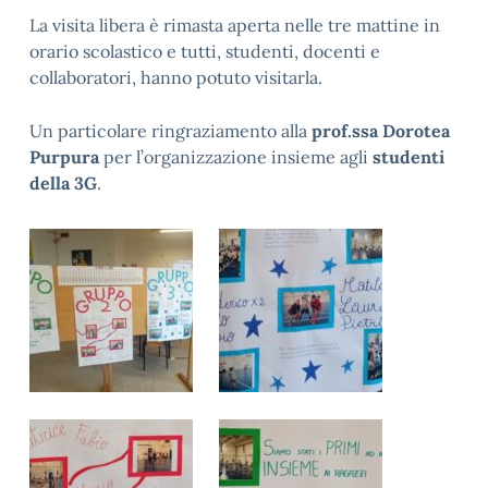
La visita libera è rimasta aperta nelle tre mattine in
orario scolastico e tutti, studenti, docenti e
collaboratori, hanno potuto visitarla.
Un particolare ringraziamento alla
prof.ssa Dorotea
Purpura
per l’organizzazione insieme agli
studenti
della 3G
.