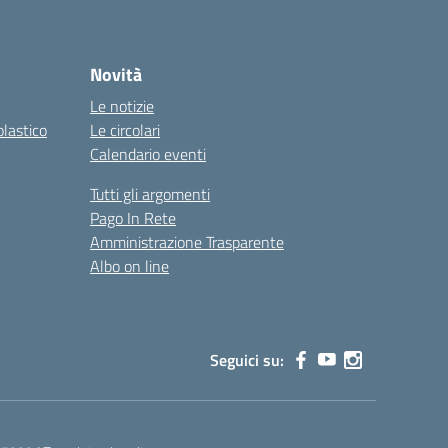
Novità
Le notizie
olastico
Le circolari
Calendario eventi
Tutti gli argomenti
Pago In Rete
Amministrazione Trasparente
Albo on line
Seguici su: