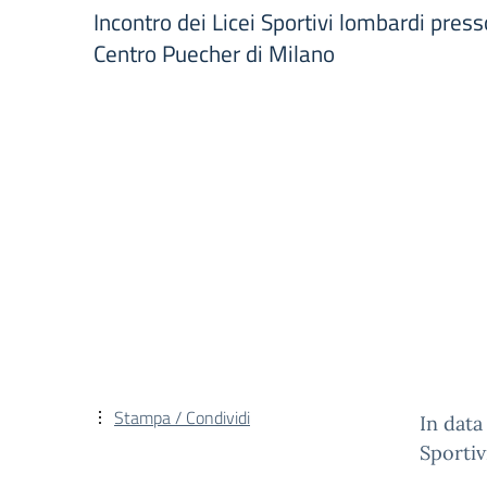
Incontro dei Licei Sportivi lombardi pres
Centro Puecher di Milano
Stampa / Condividi
In dat
Sportiv