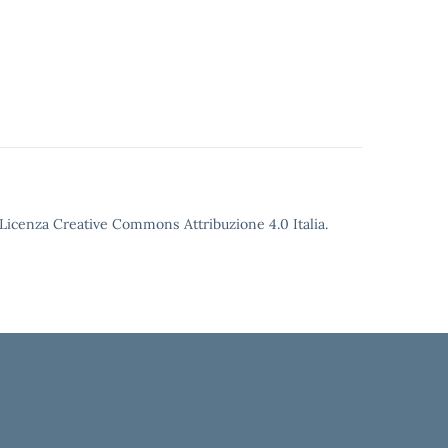
o Licenza Creative Commons Attribuzione 4.0 Italia.