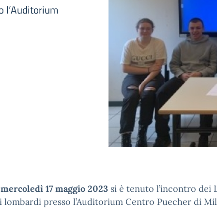
so l’Auditorium
a
mercoledì 17 maggio 2023
si è tenuto l’incontro dei 
i lombardi presso l’Auditorium Centro Puecher di Mi