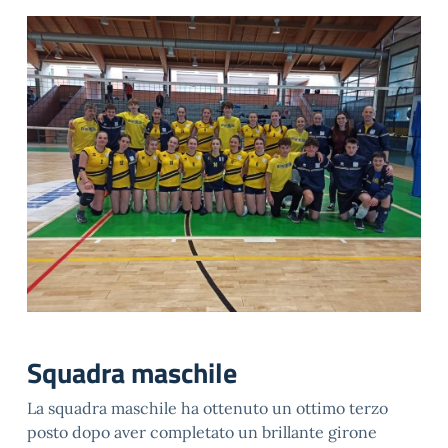
Squadra maschile
La squadra maschile ha ottenuto un ottimo terzo
posto dopo aver completato un brillante girone