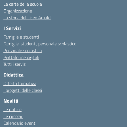
Le carte della scuola
Organizzazione
La storia del Liceo Amaldi
I Servizi
Famiglie e studenti
Famiglie, studenti, personale scolastico
Personale scolastico
Piattaforme digitali
Tutti i servizi
Didattica
Offerta formativa
I progetti delle classi
Novità
Le notizie
Le circolari
Calendario eventi