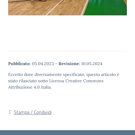
Pubblicato:
05.04.2023
-
Revisione:
10.05.2024
Eccetto dove diversamente specificato, questo articolo è
stato rilasciato sotto Licenza Creative Commons
Attribuzione 4.0 Italia.
Stampa / Condividi