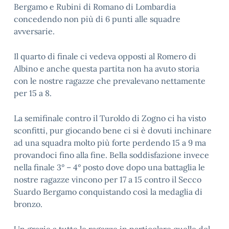
Bergamo e Rubini di Romano di Lombardia
concedendo non più di 6 punti alle squadre
avversarie.
Il quarto di finale ci vedeva opposti al Romero di
Albino e anche questa partita non ha avuto storia
con le nostre ragazze che prevalevano nettamente
per 15 a 8.
La semifinale contro il Turoldo di Zogno ci ha visto
sconfitti, pur giocando bene ci si è dovuti inchinare
ad una squadra molto più forte perdendo 15 a 9 ma
provandoci fino alla fine. Bella soddisfazione invece
nella finale 3° – 4° posto dove dopo una battaglia le
nostre ragazze vincono per 17 a 15 contro il Secco
Suardo Bergamo conquistando così la medaglia di
bronzo.