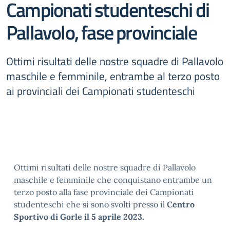
Campionati studenteschi di
Pallavolo, fase provinciale
Ottimi risultati delle nostre squadre di Pallavolo
maschile e femminile, entrambe al terzo posto
ai provinciali dei Campionati studenteschi
Ottimi risultati delle nostre squadre di Pallavolo
maschile e femminile che conquistano entrambe un
terzo posto alla fase provinciale dei Campionati
studenteschi che si sono svolti presso il
Centro
Sportivo di Gorle il 5 aprile 2023.