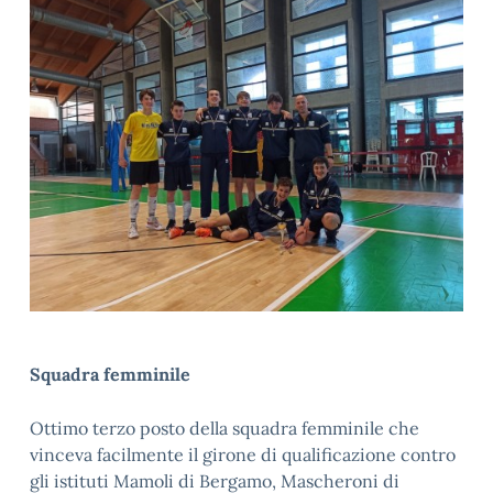
Squadra femminile
Ottimo terzo posto della squadra femminile che
vinceva facilmente il girone di qualificazione contro
gli istituti Mamoli di Bergamo, Mascheroni di